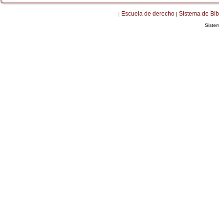
Escuela de derecho
Sistema de Bib
|
|
Siste