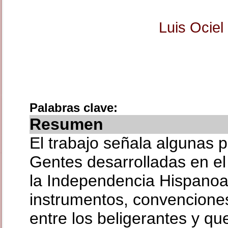
Luis Ocie
Palabras clave:
Resumen
El trabajo señala algunas 
Gentes desarrolladas en el
la Independencia Hispanoa
instrumentos, convenciones
entre los beligerantes y qu