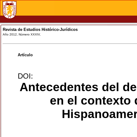
Revista de Estudios Histórico-Jurídicos
Año 2012, Número XXXIV,
Artículo
DOI:
Antecedentes del de
en el contexto
Hispanoamer