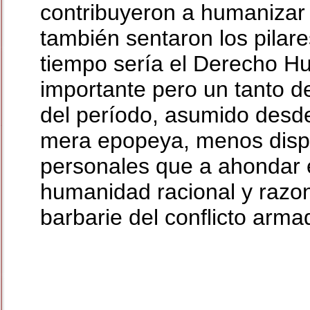
contribuyeron a humanizar 
también sentaron los pilare
tiempo sería el Derecho Hu
importante pero un tanto de
del período, asumido desde
mera epopeya, menos dispue
personales que a ahondar 
humanidad racional y razo
barbarie del conflicto arma