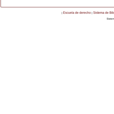
Escuela de derecho
Sistema de Bib
|
|
Siste