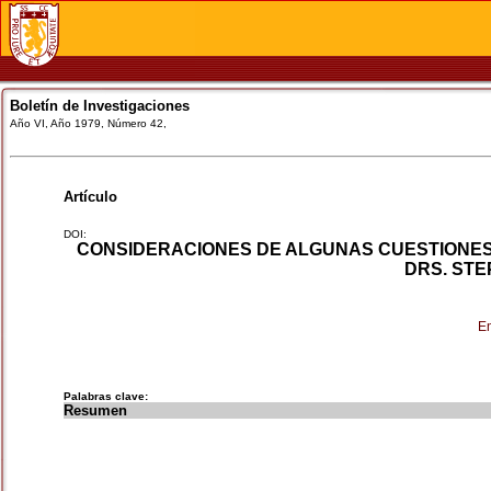
Boletín de Investigaciones
Año VI, Año 1979, Número 42,
Artículo
DOI:
CONSIDERACIONES DE ALGUNAS CUESTIONES
DRS. STE
En
Palabras clave:
Resumen