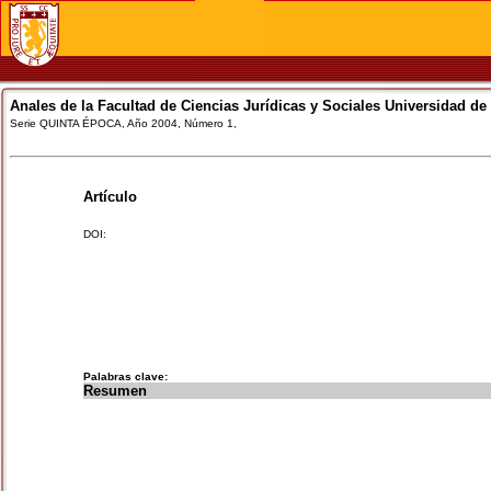
Anales de la Facultad de Ciencias Jurídicas y Sociales Universidad de
Serie QUINTA ÉPOCA, Año 2004, Número 1,
Artículo
DOI:
Palabras clave:
Resumen