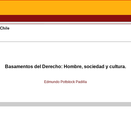
 Chile
Basamentos del Derecho: Hombre, sociedad y cultura.
Edmundo Pottstock Padilla