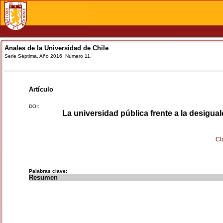
Anales de la Universidad de Chile
Serie Séptima, Año 2016, Número 11,
Artículo
DOI:
La universidad pública frente a la desigual
Cl
Palabras clave:
Resumen