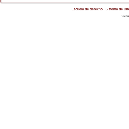
Escuela de derecho
Sistema de Bib
|
|
Siste