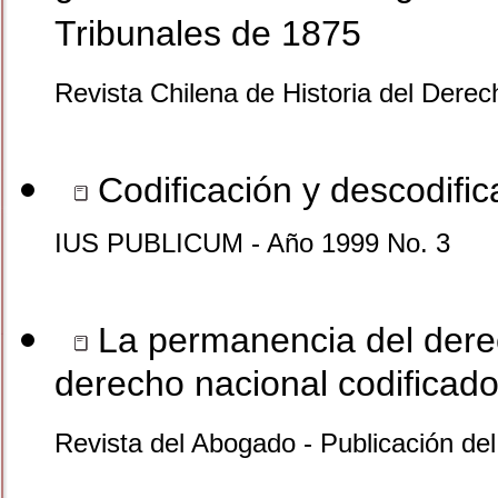
Tribunales de 1875
Revista Chilena de Historia del Dere
Codificación y descodifi
IUS PUBLICUM - Año 1999 No. 3
La permanencia del derec
derecho nacional codificad
Revista del Abogado - Publicación de