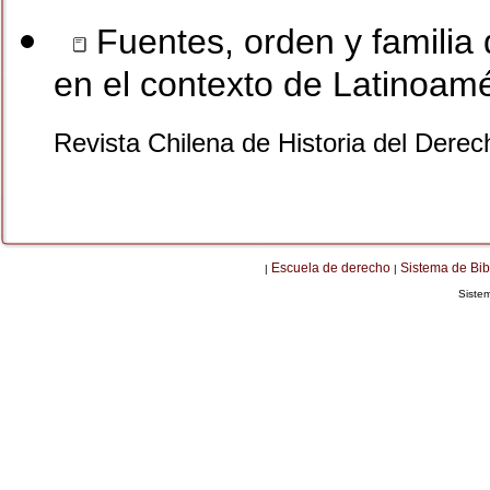
Fuentes, orden y familia 
en el contexto de Latinoamé
Revista Chilena de Historia del Dere
Escuela de derecho
Sistema de Bib
|
|
Siste