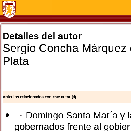
Detalles del autor
Sergio
Concha Márquez 
Plata
Articulos relacionados con este autor (4)
Domingo Santa María y la 
gobernados frente al gobie