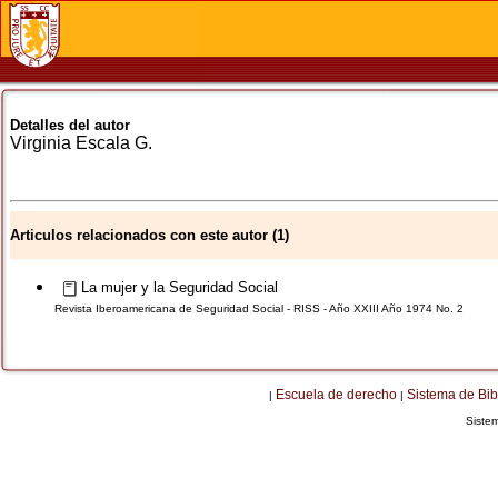
Detalles del autor
Virginia
Escala G.
Articulos relacionados con este autor (1)
La mujer y la Seguridad Social
Revista Iberoamericana de Seguridad Social - RISS - Año XXIII Año 1974 No. 2
Escuela de derecho
Sistema de Bib
|
|
Siste