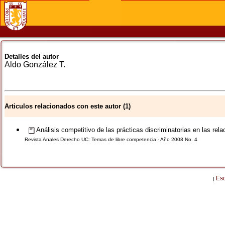
Detalles del autor
Aldo
González T.
Articulos relacionados con este autor (1)
Análisis competitivo de las prácticas discriminatorias en las rel
Revista Anales Derecho UC: Temas de libre competencia - Año 2008 No. 4
Es
|