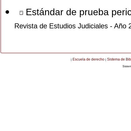
Estándar de prueba perici
Revista de Estudios Judiciales - Año 
Escuela de derecho
Sistema de Bib
|
|
Siste