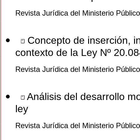
Revista Jurídica del Ministerio Públic
Concepto de inserción, inc
contexto de la Ley Nº 20.0
Revista Jurídica del Ministerio Públic
Análisis del desarrollo m
ley
Revista Jurídica del Ministerio Públic