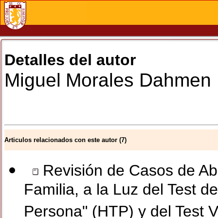
Detalles del autor
Miguel
Morales Dahmen
Articulos relacionados con este autor (7)
Revisión de Casos de Abu
Familia, a la Luz del Test d
Persona" (HTP) y del Test V