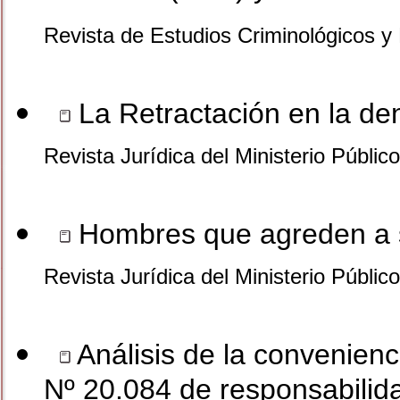
Revista de Estudios Criminológicos y 
La Retractación en la de
Revista Jurídica del Ministerio Públic
Hombres que agreden a 
Revista Jurídica del Ministerio Públic
Análisis de la convenienc
Nº 20.084 de responsabilid