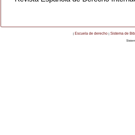
Escuela de derecho
Sistema de Bib
|
|
Siste