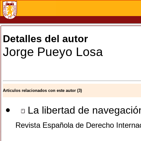
Detalles del autor
Jorge
Pueyo Losa
Articulos relacionados con este autor (3)
La libertad de navegació
Revista Española de Derecho Internac