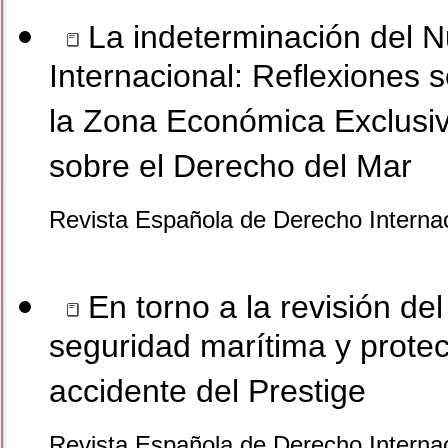
La indeterminación del N
Internacional: Reflexiones 
la Zona Económica Exclusiv
sobre el Derecho del Mar
Revista Española de Derecho Internac
En torno a la revisión del
seguridad marítima y protec
accidente del Prestige
Revista Española de Derecho Internac