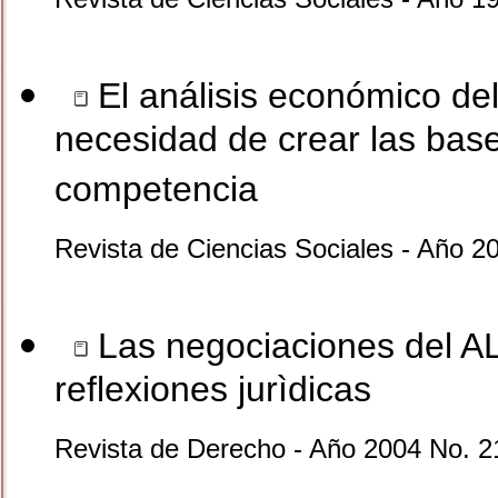
El análisis económico del
necesidad de crear las bas
competencia
Revista de Ciencias Sociales - Año 2
Las negociaciones del A
reflexiones jurìdicas
Revista de Derecho - Año 2004 No. 2