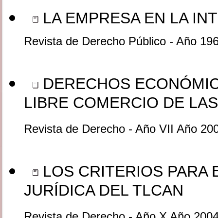
LA EMPRESA EN LA IN
Revista de Derecho Público - Año 19
DERECHOS ECONÓMICO
LIBRE COMERCIO DE LA
Revista de Derecho - Año VII Año 20
LOS CRITERIOS PARA 
JURÍDICA DEL TLCAN
Revista de Derecho - Año X Año 2004