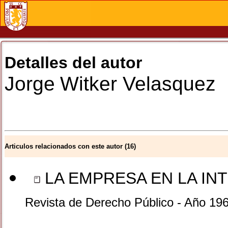
Detalles del autor
Jorge
Witker Velasquez
Articulos relacionados con este autor (16)
LA EMPRESA EN LA IN
Revista de Derecho Público - Año 19