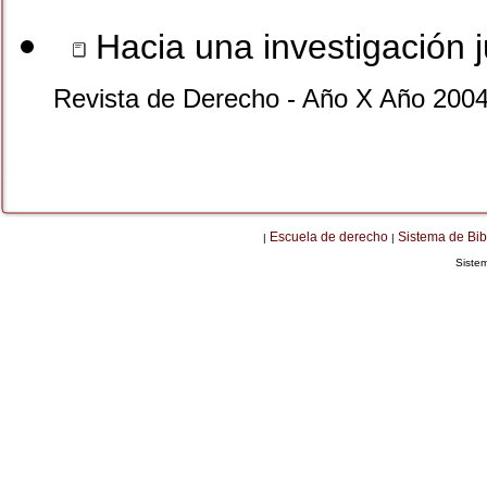
Hacia una investigación ju
Revista de Derecho - Año X Año 2004
Escuela de derecho
Sistema de Bib
|
|
Siste