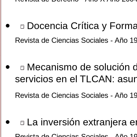
Docencia Crítica y Formac
Revista de Ciencias Sociales - Año 1
Mecanismo de solución de
servicios en el TLCAN: asu
Revista de Ciencias Sociales - Año 1
La inversión extranjera en
Revista de Ciencias Sociales - Año 1