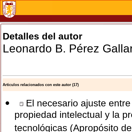
Detalles del autor
Leonardo B.
Pérez Galla
Articulos relacionados con este autor (17)
El necesario ajuste entre 
propiedad intelectual y la p
tecnológicas (Apropósito de