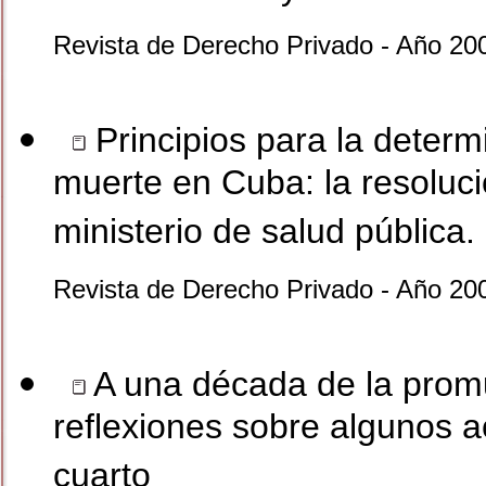
Revista de Derecho Privado - Año 20
Principios para la determi
muerte en Cuba: la resoluc
ministerio de salud pública
Revista de Derecho Privado - Año 20
A una década de la promu
reflexiones sobre algunos ac
cuarto