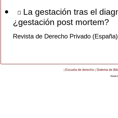
La gestación tras el diag
¿gestación post mortem?
Revista de Derecho Privado (España)
Escuela de derecho
Sistema de Bib
|
|
Siste