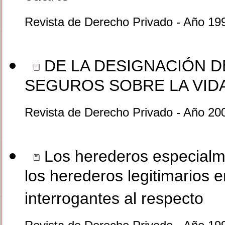
Revista de Derecho Privado - Año 19
DE LA DESIGNACIÓN D
SEGUROS SOBRE LA VID
Revista de Derecho Privado - Año 20
Los herederos especialme
los herederos legitimarios e
interrogantes al respecto