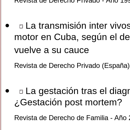
Revista de Derecho Privado - Año 19
La transmisión inter vivo
motor en Cuba, según el de
vuelve a su cauce
Revista de Derecho Privado (España)
La gestación tras el diag
¿Gestación post mortem?
Revista de Derecho de Familia - Año