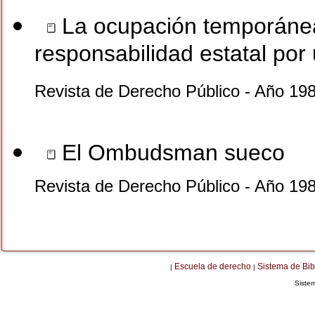
La ocupación temporánea
responsabilidad estatal por 
Revista de Derecho Público - Año 19
El Ombudsman sueco
Revista de Derecho Público - Año 19
Escuela de derecho
Sistema de Bib
|
|
Siste