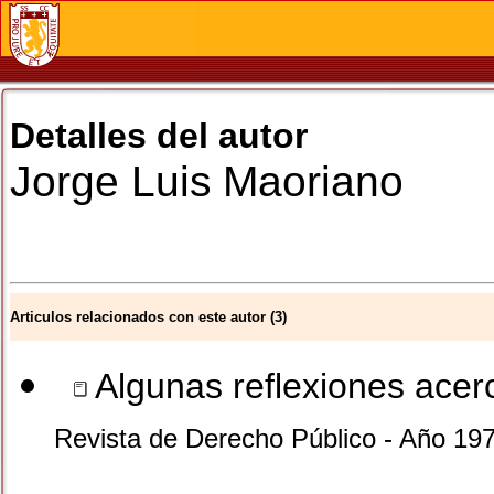
Detalles del autor
Jorge Luis
Maoriano
Articulos relacionados con este autor (3)
Algunas reflexiones acerc
Revista de Derecho Público - Año 19