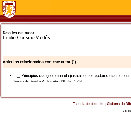
Detalles del autor
Emilio
Cousiño Valdés
Articulos relacionados con este autor (1)
Principios que gobiernan el ejercicio de los poderes discrecional
Revista de Derecho Público - Año 1983 No. 33-34
Escuela de derecho
Sistema de Bib
|
|
Siste