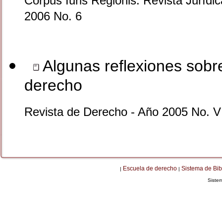
Corpus Iuris Regionis. Revista Jurídi
2006 No. 6
Algunas reflexiones sobre
derecho
Revista de Derecho - Año 2005 No. V
Escuela de derecho
Sistema de Bib
|
|
Siste