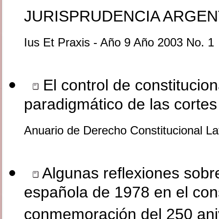
JURISPRUDENCIA ARGEN
Ius Et Praxis - Año 9 Año 2003 No. 1
El control de constitucio
paradigmático de las cortes 
Anuario de Derecho Constitucional L
Algunas reflexiones sobre 
española de 1978 en el cons
conmemoración del 250 ani