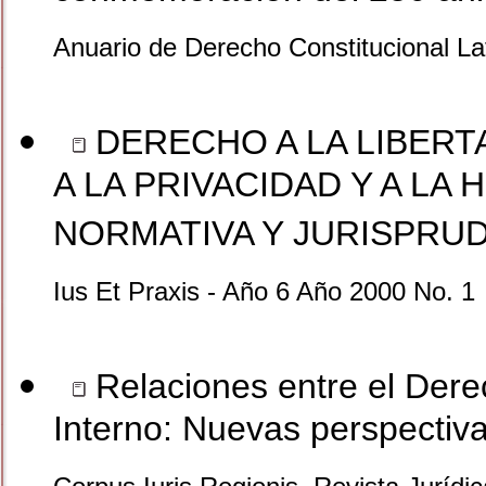
Anuario de Derecho Constitucional L
DERECHO A LA LIBERT
A LA PRIVACIDAD Y A LA
NORMATIVA Y JURISPRU
Ius Et Praxis - Año 6 Año 2000 No. 1
Relaciones entre el Dere
Interno: Nuevas perspectiva