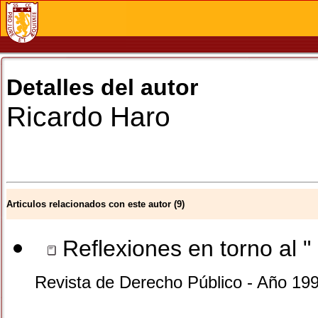
Detalles del autor
Ricardo
Haro
Articulos relacionados con este autor (9)
Reflexiones en torno al " 
Revista de Derecho Público - Año 19