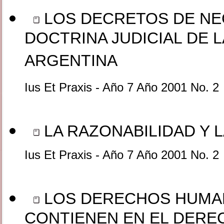
LOS DECRETOS DE NEC
DOCTRINA JUDICIAL DE 
ARGENTINA
Ius Et Praxis - Año 7 Año 2001 No. 2
LA RAZONABILIDAD Y 
Ius Et Praxis - Año 7 Año 2001 No. 2
LOS DERECHOS HUMAN
CONTIENEN EN EL DERE