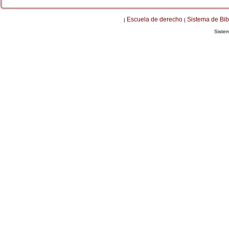
Escuela de derecho
Sistema de Bib
|
|
Siste