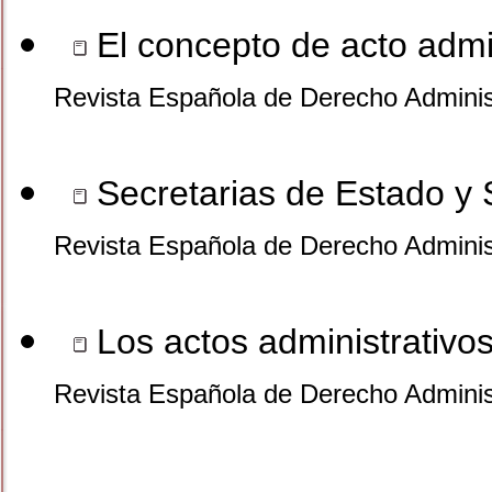
El concepto de acto admin
Revista Española de Derecho Adminis
Secretarias de Estado y 
Revista Española de Derecho Adminis
Los actos administrativos 
Revista Española de Derecho Adminis