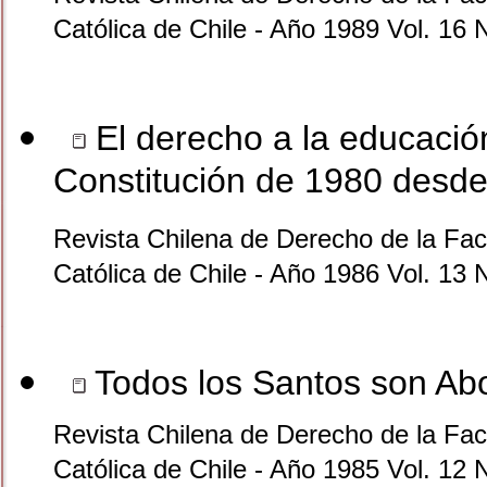
Católica de Chile - Año 1989 Vol. 16 
El derecho a la educación
Constitución de 1980 desde 
Revista Chilena de Derecho de la Facu
Católica de Chile - Año 1986 Vol. 13 
Todos los Santos son A
Revista Chilena de Derecho de la Facu
Católica de Chile - Año 1985 Vol. 12 