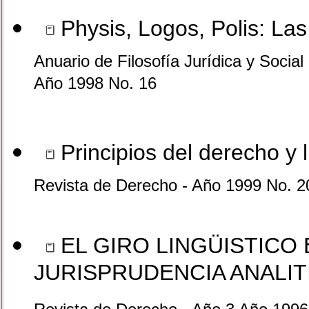
Physis, Logos, Polis: Las 
Anuario de Filosofía Jurídica y Social 
Año 1998 No. 16
Principios del derecho y l
Revista de Derecho - Año 1999 No. 2
EL GIRO LINGÜISTICO E
JURISPRUDENCIA ANALITIC