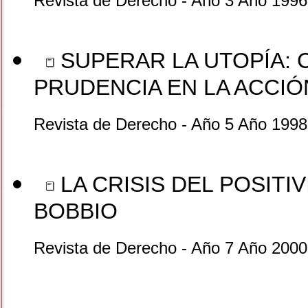
Revista de Derecho - Año 3 Año 1996
SUPERAR LA UTOPÍA: C
PRUDENCIA EN LA ACCIÓ
Revista de Derecho - Año 5 Año 1998
LA CRISIS DEL POSITIV
BOBBIO
Revista de Derecho - Año 7 Año 2000