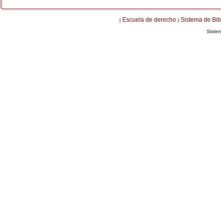
Escuela de derecho
Sistema de Bib
|
|
Siste