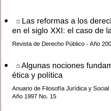
Las reformas a los derec
en el siglo XXI: el caso de l
Revista de Derecho Público - Año 200
Algunas nociones fundamen
ética y política
Anuario de Filosofía Jurídica y Social 
Año 1997 No. 15