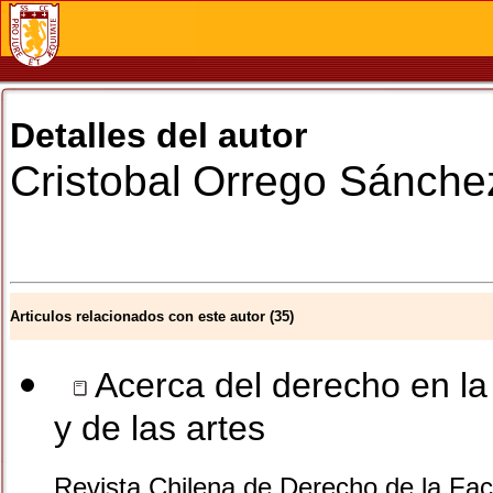
Detalles del autor
Cristobal
Orrego Sánche
Articulos relacionados con este autor (35)
Acerca del derecho en la 
y de las artes
Revista Chilena de Derecho de la Facu