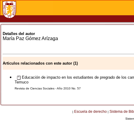
Detalles del autor
María Paz
Gómez Arízaga
Articulos relacionados con este autor (1)
Educación de impacto en los estudiantes de pregrado de los camb
Temuco
Revista de Ciencias Sociales - Año 2010 No. 57
Escuela de derecho
Sistema de Bib
|
|
Siste