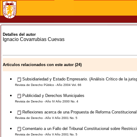
Detalles del autor
Ignacio
Covarrubias Cuevas
Articulos relacionados con este autor (24)
Subsidiariedad y Estado Empresario. (Análisis Crítico de la juri
Revista de Derecho Público - Año 2004 Vol. 66
Publicidad y Derechos Municipales
Revista de Derecho - Año IV Año 2000 No. 4
Reflexiones acerca de una Propuesta de Reforma Constitucional q
Revista de Derecho - Año V Año 2001 No. 5
Comentario a un Fallo del Tribunal Constitucional sobre Restricc
Revista de Derecho - Año V Año 2001 No. 5