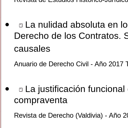
La nulidad absoluta en lo
Derecho de los Contratos. S
causales
Anuario de Derecho Civil - Año 2017
La justificación funcional
compraventa
Revista de Derecho (Valdivia) - Año 