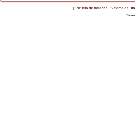
Escuela de derecho
Sistema de Bib
|
|
Siste