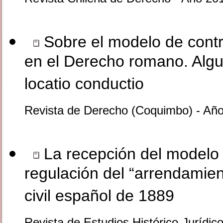
Sobre el modelo de contr
en el Derecho romano. Algu
locatio conductio
Revista de Derecho (Coquimbo) - Añ
La recepción del modelo d
regulación del “arrendamien
civil español de 1889
Revista de Estudios Histórico-Jurídi