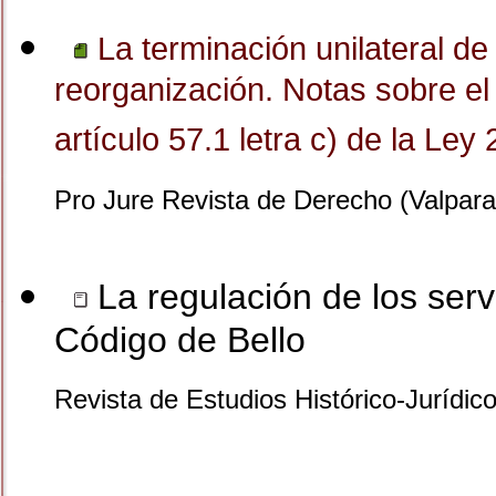
La terminación unilateral de
reorganización. Notas sobre el 
artículo 57.1 letra c) de la Ley
Pro Jure Revista de Derecho (Valpara
La regulación de los serv
Código de Bello
Revista de Estudios Histórico-Jurídic