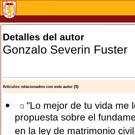
Detalles del autor
Gonzalo
Severin Fuster
Articulos relacionados con este autor (9)
"Lo mejor de tu vida me l
propuesta sobre el fundam
en la ley de matrimonio civil