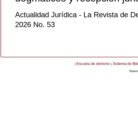
Actualidad Jurídica - La Revista de D
2026 No. 53
Escuela de derecho
Sistema de Bib
|
|
Siste