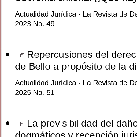
Actualidad Jurídica - La Revista de D
2023 No. 49
Repercusiones del derecho
de Bello a propósito de la d
Actualidad Jurídica - La Revista de D
2025 No. 51
La previsibilidad del dañ
dogmáticos y recepción juri