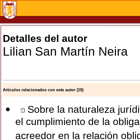
Detalles del autor
Lilian
San Martín Neira
Articulos relacionados con este autor (10)
Sobre la naturaleza juríd
el cumplimiento de la obliga
acreedor en la relación obli