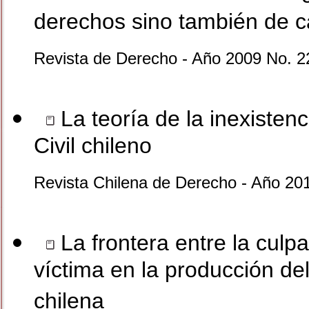
derechos sino también de c
Revista de Derecho - Año 2009 No. 2
La teoría de la inexistenc
Civil chileno
Revista Chilena de Derecho - Año 201
La frontera entre la culpa
víctima en la producción del
chilena