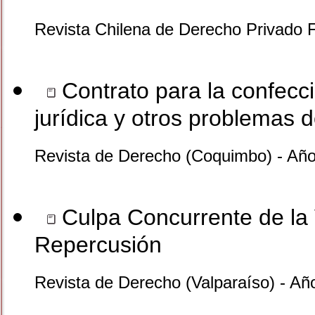
Revista Chilena de Derecho Privado 
Contrato para la confecci
jurídica y otros problemas 
Revista de Derecho (Coquimbo) - Añ
Culpa Concurrente de la 
Repercusión
Revista de Derecho (Valparaíso) - Añ