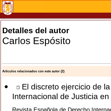
Detalles del autor
Carlos
Espósito
Articulos relacionados con este autor (2)
El discreto ejercicio de l
Internacional de Justicia e
Revista Española de Derecho Internaci