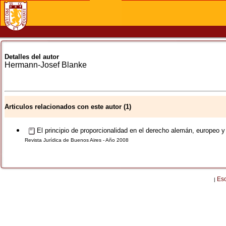
Detalles del autor
Hermann-Josef
Blanke
Articulos relacionados con este autor (1)
El principio de proporcionalidad en el derecho alemán, europeo y
Revista Jurídica de Buenos Aires - Año 2008
Es
|