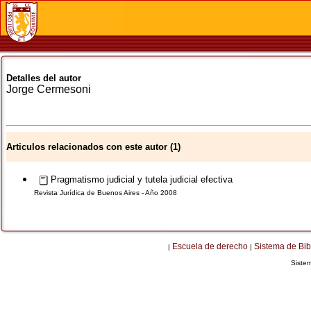
Detalles del autor
Jorge
Cermesoni
Articulos relacionados con este autor (1)
Pragmatismo judicial y tutela judicial efectiva
Revista Jurídica de Buenos Aires - Año 2008
Escuela de derecho
Sistema de Bib
|
|
Siste