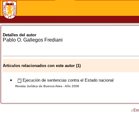
Detalles del autor
Pablo O.
Gallegos Frediani
Articulos relacionados con este autor (1)
Ejecución de sentencias contra el Estado nacional
Revista Jurídica de Buenos Aires - Año 2008
Es
|