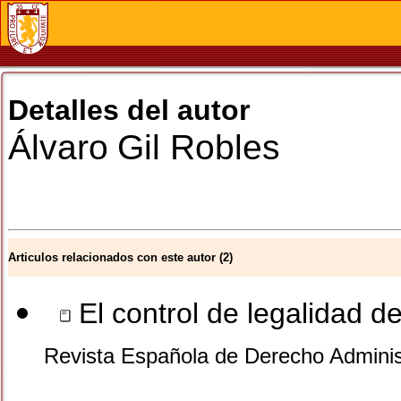
Detalles del autor
Álvaro
Gil Robles
Articulos relacionados con este autor (2)
El control de legalidad d
Revista Española de Derecho Adminis