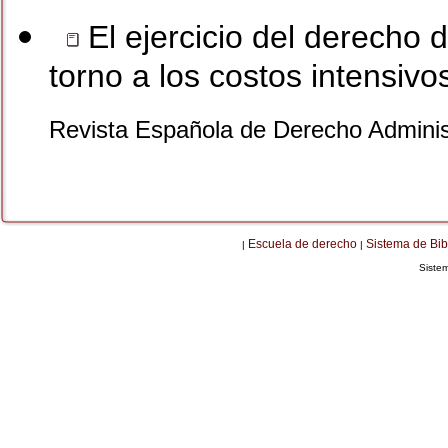
El ejercicio del derecho 
torno a los costos intensiv
Revista Española de Derecho Adminis
Escuela de derecho
Sistema de Bib
|
|
Siste