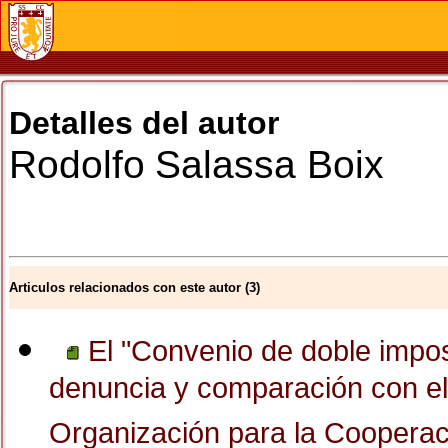
Detalles del autor
Rodolfo
Salassa Boix
Articulos relacionados con este autor (3)
El "Convenio de doble imposi
denuncia y comparación con el
Organización para la Cooperac