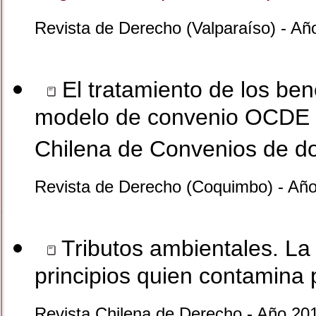
Revista de Derecho (Valparaíso) - A
El tratamiento de los ben
modelo de convenio OCDE 2
Chilena de Convenios de do
Revista de Derecho (Coquimbo) - Añ
Tributos ambientales. La 
principios quien contamina 
Revista Chilena de Derecho - Año 201