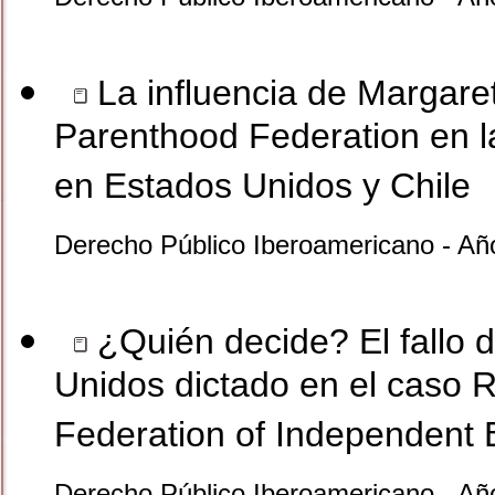
La influencia de Margaret
Parenthood Federation en la
en Estados Unidos y Chile
Derecho Público Iberoamericano - Añ
¿Quién decide? El fallo 
Unidos dictado en el caso 
Federation of Independent
Derecho Público Iberoamericano - Añ