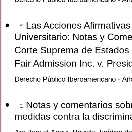
Las Acciones Afirmativas
Universitario: Notas y Comen
Corte Suprema de Estados 
Fair Admission Inc. v. Pres
Derecho Público Iberoamericano - Añ
Notas y comentarios sobr
medidas contra la discrimin