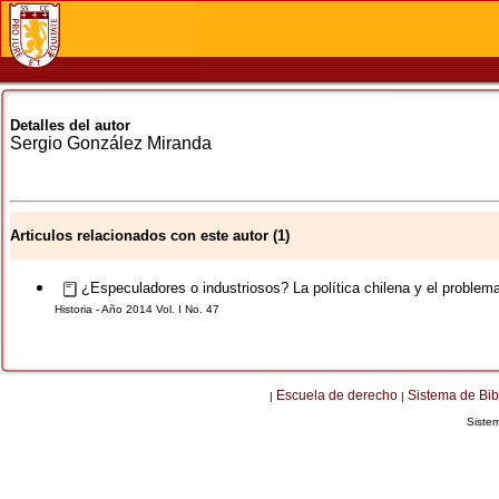
Detalles del autor
Sergio
González Miranda
Articulos relacionados con este autor (1)
¿Especuladores o industriosos? La política chilena y el problema
Historia - Año 2014 Vol. I No. 47
Escuela de derecho
Sistema de Bib
|
|
Siste