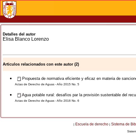
Detalles del autor
Elisa
Blanco Lorenzo
Articulos relacionados con este autor (2)
Propuesta de normativa eficiente y eficaz en materia de sancione
Actas de Derecho de Aguas - Año 2015 No. 5
Agua potable rural: desafíos par la provisión sustentable del rec
Actas de Derecho de Aguas - Año 2016 No. 6
Escuela de derecho
Sistema de Bib
|
|
Siste