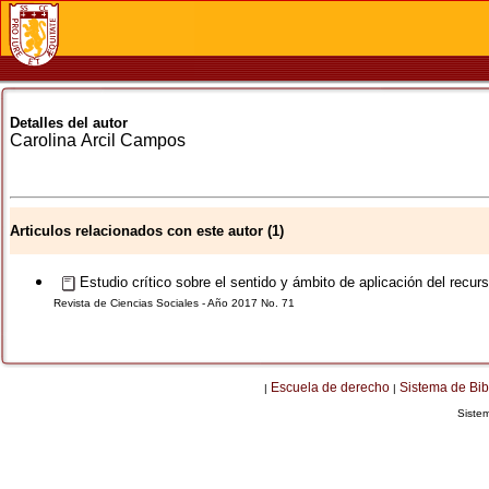
Detalles del autor
Carolina
Arcil Campos
Articulos relacionados con este autor (1)
Estudio crítico sobre el sentido y ámbito de aplicación del rec
Revista de Ciencias Sociales - Año 2017 No. 71
Escuela de derecho
Sistema de Bib
|
|
Siste