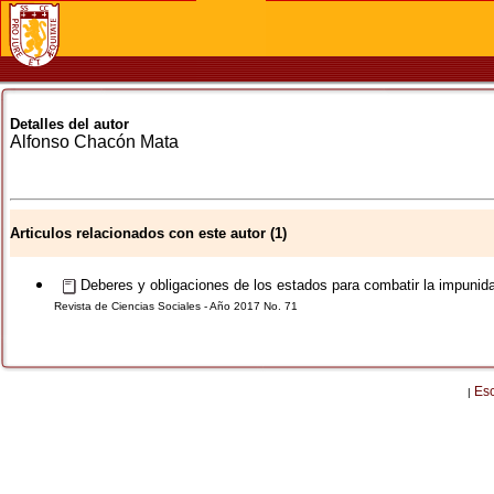
Detalles del autor
Alfonso
Chacón Mata
Articulos relacionados con este autor (1)
Deberes y obligaciones de los estados para combatir la impunida
Revista de Ciencias Sociales - Año 2017 No. 71
Es
|