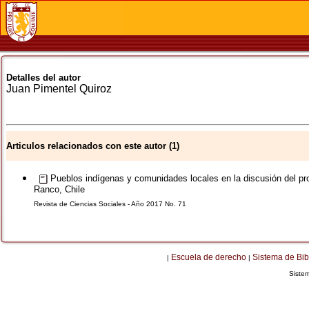
Detalles del autor
Juan
Pimentel Quiroz
Articulos relacionados con este autor (1)
Pueblos indígenas y comunidades locales en la discusión del pro
Ranco, Chile
Revista de Ciencias Sociales - Año 2017 No. 71
Escuela de derecho
Sistema de Bib
|
|
Siste