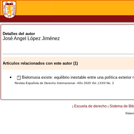
Detalles del autor
José Angel
López Jiménez
Articulos relacionados con este autor (1)
Bielorrusia existe: equilibrio inestable entre una política exterio
Revista Española de Derecho Internacional - Año 2020 Vol. LXXII No. 2
Escuela de derecho
Sistema de Bib
|
|
Siste