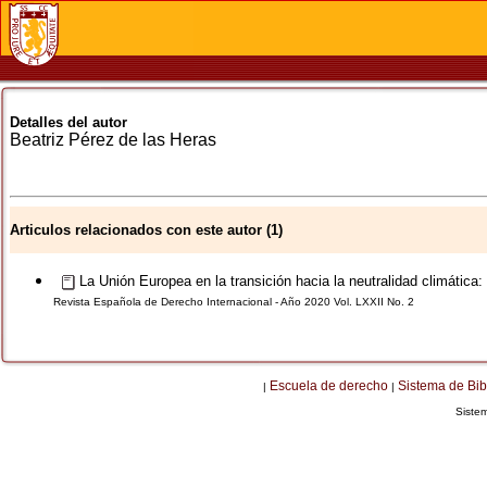
Detalles del autor
Beatriz
Pérez de las Heras
Articulos relacionados con este autor (1)
La Unión Europea en la transición hacia la neutralidad climática:
Revista Española de Derecho Internacional - Año 2020 Vol. LXXII No. 2
Escuela de derecho
Sistema de Bib
|
|
Siste