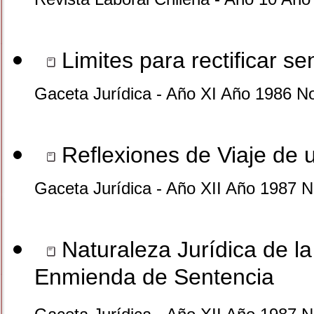
Limites para rectificar se
Gaceta Jurídica - Año XI Año 1986 N
Reflexiones de Viaje de 
Gaceta Jurídica - Año XII Año 1987 N
Naturaleza Jurídica de la 
Enmienda de Sentencia