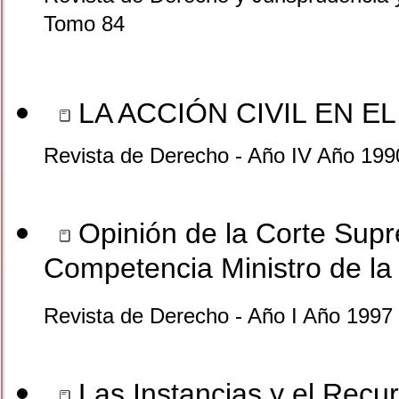
Tomo 84
LA ACCIÓN CIVIL EN 
Revista de Derecho - Año IV Año 199
Opinión de la Corte Sup
Competencia Ministro de l
Revista de Derecho - Año I Año 1997
Las Instancias y el Recu