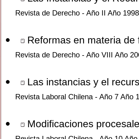
Revista de Derecho - Año II Año 1998
Reformas en materia de f
Revista de Derecho - Año VIII Año 20
Las instancias y el recu
Revista Laboral Chilena - Año 7 Año 
Modificaciones procesale
Revista Laboral Chilena - Año 10 Año