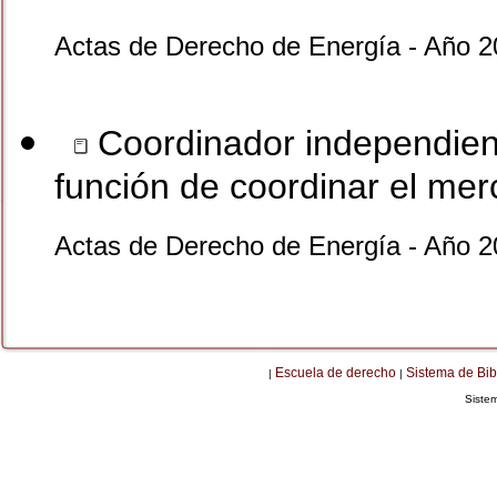
Actas de Derecho de Energía - Año 2
Coordinador independiente
función de coordinar el me
Actas de Derecho de Energía - Año 2
Escuela de derecho
Sistema de Bib
|
|
Siste