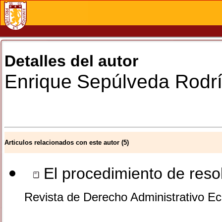
Detalles del autor
Enrique
Sepúlveda Rodr
Articulos relacionados con este autor (5)
El procedimiento de reso
Revista de Derecho Administrativo Ec