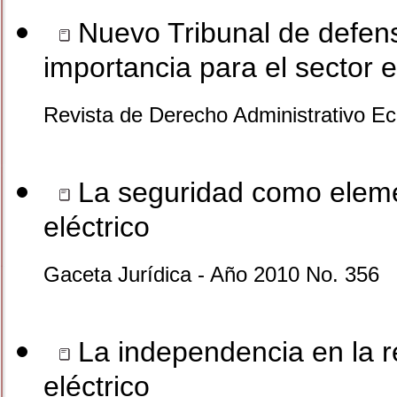
Nuevo Tribunal de defens
importancia para el sector e
Revista de Derecho Administrativo E
La seguridad como eleme
eléctrico
Gaceta Jurídica - Año 2010 No. 356
La independencia en la re
eléctrico