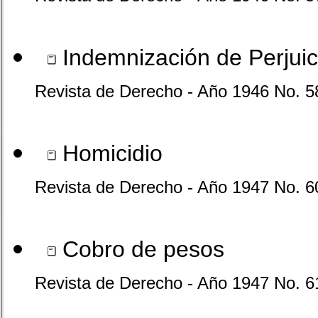
Indemnización de Perjuic
Revista de Derecho - Año 1946 No. 5
Homicidio
Revista de Derecho - Año 1947 No. 6
Cobro de pesos
Revista de Derecho - Año 1947 No. 6