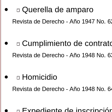
Querella de amparo
Revista de Derecho - Año 1947 No. 6
Cumplimiento de contrato
Revista de Derecho - Año 1948 No. 6
Homicidio
Revista de Derecho - Año 1948 No. 6
Expediente de inscripció