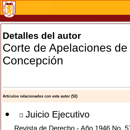
Detalles del autor
Corte de Apelaciones
de
Concepción
Articulos relacionados con este autor (52)
Juicio Ejecutivo
Revista de Derecho - Año 1946 No. 5