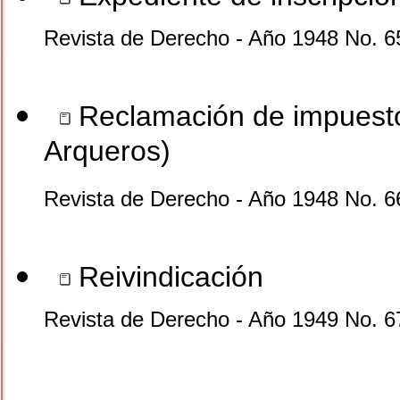
Revista de Derecho - Año 1948 No. 6
Reclamación de impuesto
Arqueros)
Revista de Derecho - Año 1948 No. 6
Reivindicación
Revista de Derecho - Año 1949 No. 6