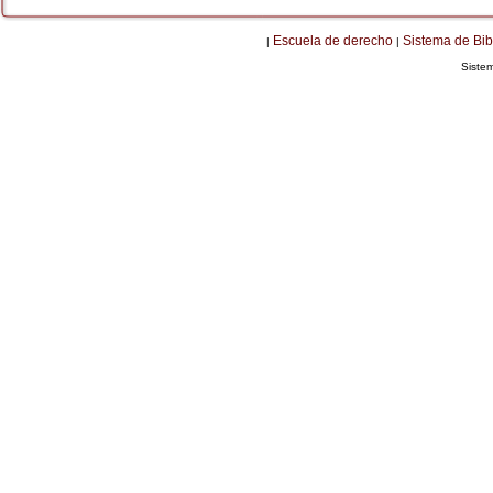
Escuela de derecho
Sistema de Bib
|
|
Siste