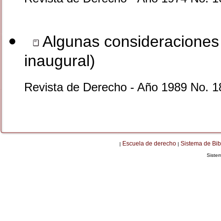
Algunas consideraciones 
inaugural)
Revista de Derecho - Año 1989 No. 1
Escuela de derecho
Sistema de Bib
|
|
Siste