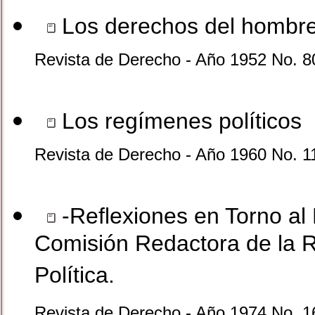
Los derechos del hombr
Revista de Derecho - Año 1952 No. 8
Los regímenes políticos
Revista de Derecho - Año 1960 No. 1
-Reflexiones en Torno a
Comisión Redactora de la R
Política.
Revista de Derecho - Año 1974 No. 1