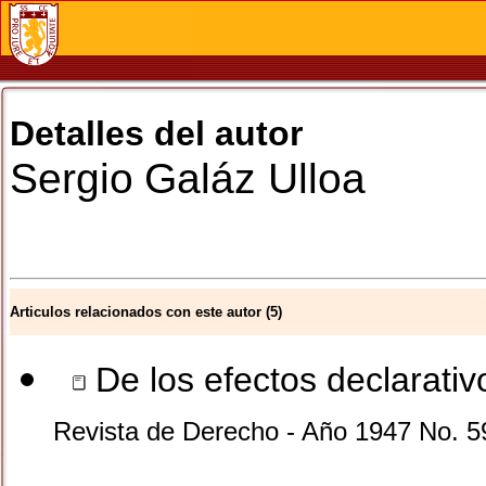
Detalles del autor
Sergio
Galáz Ulloa
Articulos relacionados con este autor (5)
De los efectos declarativ
Revista de Derecho - Año 1947 No. 5