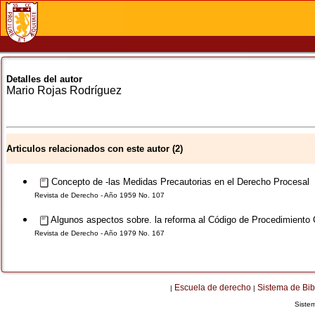
Detalles del autor
Mario
Rojas Rodríguez
Articulos relacionados con este autor (2)
Concepto de -las Medidas Precautorias en el Derecho Procesal
Revista de Derecho - Año 1959 No. 107
Algunos aspectos sobre. la reforma al Código de Procedimiento C
Revista de Derecho - Año 1979 No. 167
Escuela de derecho
Sistema de Bib
|
|
Siste