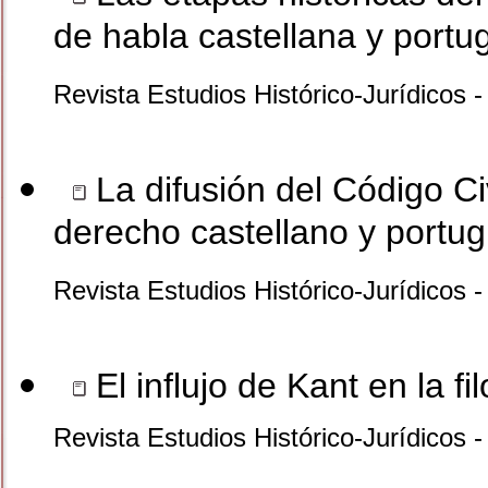
de habla castellana y port
Revista Estudios Histórico-Jurídicos 
La difusión del Código Civ
derecho castellano y portu
Revista Estudios Histórico-Jurídicos 
El influjo de Kant en la f
Revista Estudios Histórico-Jurídicos 