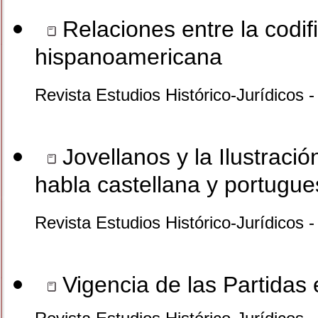
Relaciones entre la codif
hispanoamericana
Revista Estudios Histórico-Jurídicos 
Jovellanos y la Ilustraci
habla castellana y portugu
Revista Estudios Histórico-Jurídicos 
Vigencia de las Partidas 