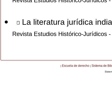
Revista Estudios Histórico-Jurídicos 
La literatura jurídica ind
Revista Estudios Histórico-Jurídicos 
Escuela de derecho
Sistema de Bib
|
|
Siste