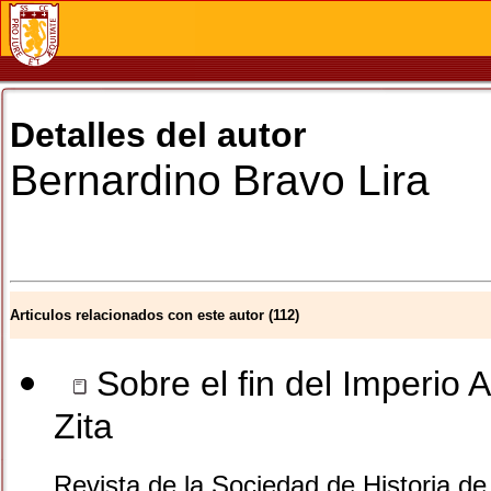
Detalles del autor
Bernardino
Bravo Lira
Articulos relacionados con este autor (112)
Sobre el fin del Imperio 
Zita
Revista de la Sociedad de Historia d