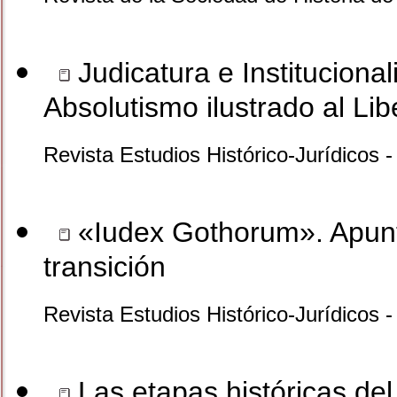
Judicatura e Instituciona
Absolutismo ilustrado al Lib
Revista Estudios Histórico-Jurídicos 
«Iudex Gothorum». Apunte
transición
Revista Estudios Histórico-Jurídicos -
Las etapas históricas del