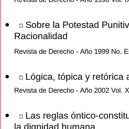
Sobre la Potestad Punitiv
Racionalidad
Revista de Derecho - Año 1999 No. E
Lógica, tópica y retórica 
Revista de Derecho - Año 2002 Vol. X
Las reglas óntico-consti
la dignidad humana