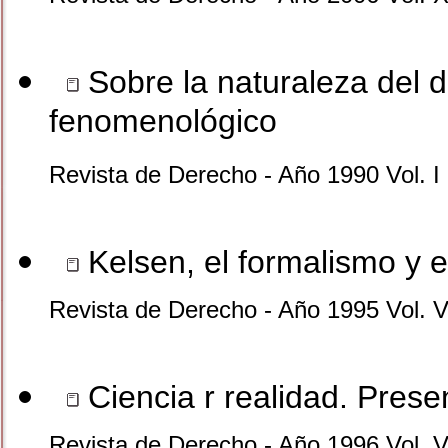
Sobre la naturaleza del di
fenomenológico
Revista de Derecho - Año 1990 Vol. I
Kelsen, el formalismo y e
Revista de Derecho - Año 1995 Vol. V
Ciencia r realidad. Presen
Revista de Derecho - Año 1996 Vol. V