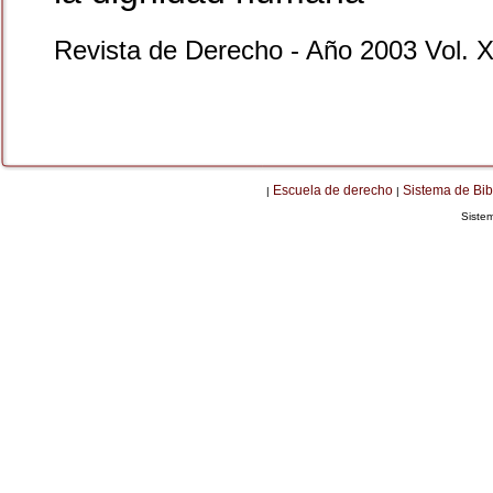
Revista de Derecho - Año 2003 Vol. 
Escuela de derecho
Sistema de Bib
|
|
Siste