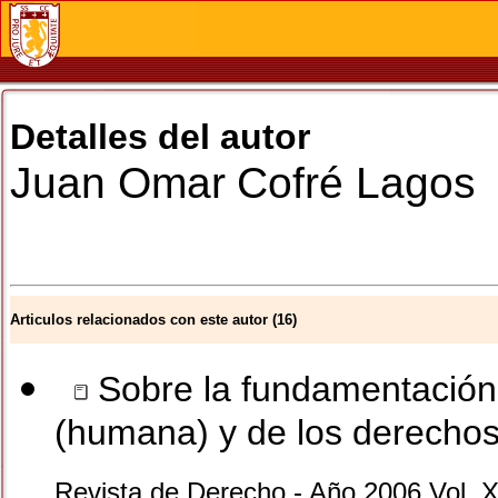
Detalles del autor
Juan Omar
Cofré Lagos
Articulos relacionados con este autor (16)
Sobre la fundamentación 
(humana) y de los derech
Revista de Derecho - Año 2006 Vol. X