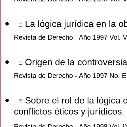
La lógica jurídica en la o
Revista de Derecho - Año 1997 Vol. V
Origen de la controversia
Revista de Derecho - Año 1997 No. E
Sobre el rol de la lógica 
conflictos éticos y jurídicos
Revista de Derecho - Año 1998 Vol. I