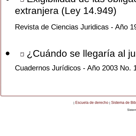
extranjera (Ley 14.949)
Revista de Ciencias Juridicas - Año 1
¿Cuándo se llegaría al ju
Cuadernos Jurídicos - Año 2003 No. 
Escuela de derecho
Sistema de Bib
|
|
Siste