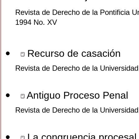
Revista de Derecho de la Pontificia U
1994 No. XV
Recurso de casación
Revista de Derecho de la Universidad
Antiguo Proceso Penal
Revista de Derecho de la Universidad
La congruencia procesal