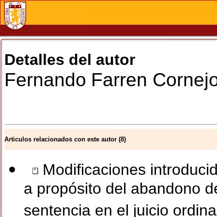
Detalles del autor
Fernando
Farren Cornej
Articulos relacionados con este autor (8)
Modificaciones introducid
a propósito del abandono de
sentencia en el juicio ordina