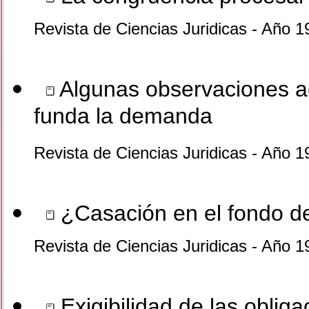
Revista de Ciencias Juridicas - Año 1
Algunas observaciones ac
funda la demanda
Revista de Ciencias Juridicas - Año 1
¿Casación en el fondo de
Revista de Ciencias Juridicas - Año 1
Exigibilidad de las obli