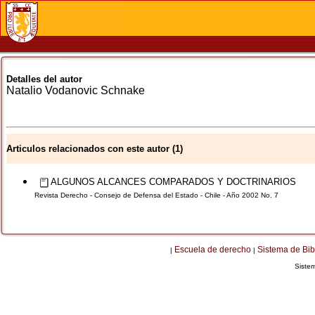
Detalles del autor
Natalio
Vodanovic Schnake
Articulos relacionados con este autor (1)
ALGUNOS ALCANCES COMPARADOS Y DOCTRINARIOS
Revista Derecho - Consejo de Defensa del Estado - Chile - Año 2002 No. 7
Escuela de derecho
Sistema de Bib
|
|
Siste