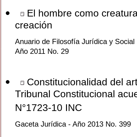
El hombre como creatura.
creación
Anuario de Filosofía Jurídica y Social 
Año 2011 No. 29
Constitucionalidad del art
Tribunal Constitucional acu
N°1723-10 INC
Gaceta Jurídica - Año 2013 No. 399