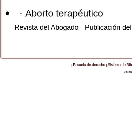
Aborto terapéutico
Revista del Abogado - Publicación de
Escuela de derecho
Sistema de Bib
|
|
Siste