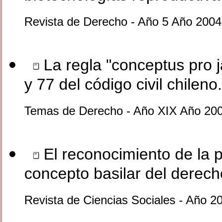
Revista de Derecho - Año 5 Año 2004
La regla "conceptus pro j
y 77 del código civil chileno.
Temas de Derecho - Año XIX Año 200
El reconocimiento de la p
concepto basilar del derecho
Revista de Ciencias Sociales - Año 2