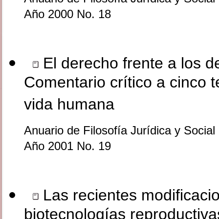
Año 2000 No. 18
El derecho frente a los de
Comentario crítico a cinco te
vida humana
Anuario de Filosofía Jurídica y Social 
Año 2001 No. 19
Las recientes modificaci
biotecnologías reproductiva