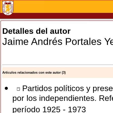
Detalles del autor
Jaime Andrés
Portales Ye
Articulos relacionados con este autor (3)
Partidos políticos y pres
por los independientes. Ref
período 1925 - 1973