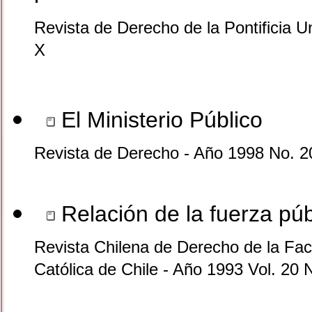
Revista de Derecho de la Pontificia U
X
El Ministerio Público
Revista de Derecho - Año 1998 No. 2
Relación de la fuerza públ
Revista Chilena de Derecho de la Facu
Católica de Chile - Año 1993 Vol. 20 