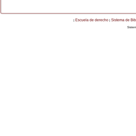
Escuela de derecho
Sistema de Bib
|
|
Siste