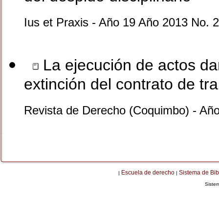
Ius et Praxis - Año 19 Año 2013 No. 2
La ejecución de actos d
extinción del contrato de tr
Revista de Derecho (Coquimbo) - Añ
Escuela de derecho
Sistema de Bib
|
|
Siste