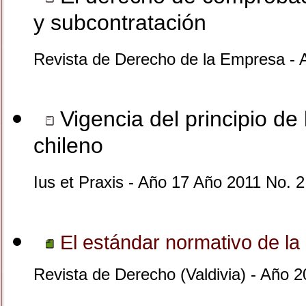
y subcontratación
Revista de Derecho de la Empresa - 
Vigencia del principio de 
chileno
Ius et Praxis - Año 17 Año 2011 No. 2
El estándar normativo de la i
Revista de Derecho (Valdivia) - Año 