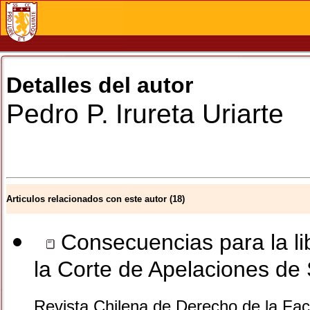
Detalles del autor
Pedro P.
Irureta Uriarte
Articulos relacionados con este autor (18)
Consecuencias para la lib
la Corte de Apelaciones de
Revista Chilena de Derecho de la Facu