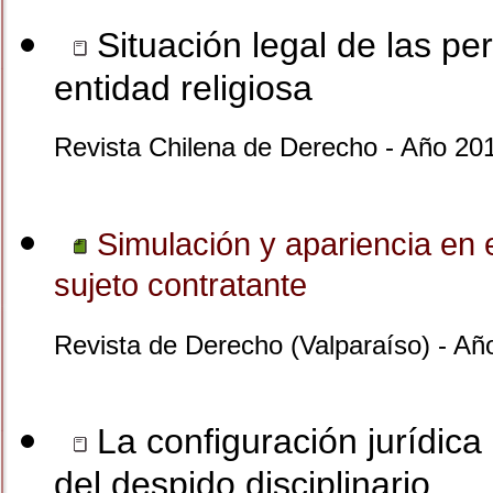
Situación legal de las pe
entidad religiosa
Revista Chilena de Derecho - Año 201
Simulación y apariencia en e
sujeto contratante
Revista de Derecho (Valparaíso) - A
La configuración jurídic
del despido disciplinario