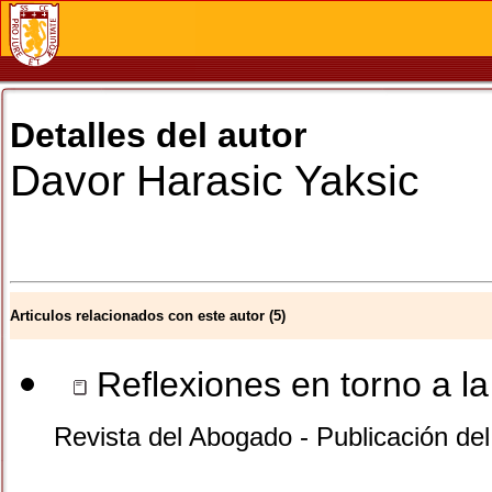
Detalles del autor
Davor
Harasic Yaksic
Articulos relacionados con este autor (5)
Reflexiones en torno a l
Revista del Abogado - Publicación de