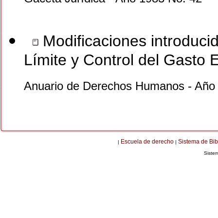
Modificaciones introducid
Límite y Control del Gasto E
Anuario de Derechos Humanos - Año 
Escuela de derecho
Sistema de Bib
|
|
Siste