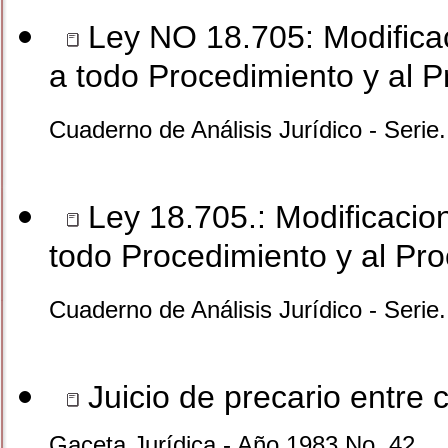
Ley NO 18.705: Modifica
a todo Procedimiento y al P
Cuaderno de Análisis Jurídico - Seri
Ley 18.705.: Modificacio
todo Procedimiento y al Pro
Cuaderno de Análisis Jurídico - Seri
Juicio de precario entre
Gaceta Jurídica - Año 1983 No. 42