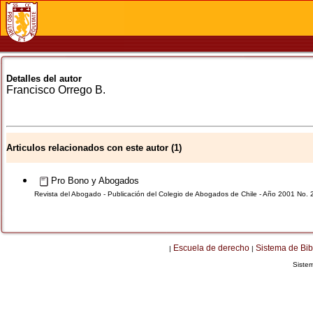
Detalles del autor
Francisco
Orrego B.
Articulos relacionados con este autor (1)
Pro Bono y Abogados
Revista del Abogado - Publicación del Colegio de Abogados de Chile - Año 2001 No. 
Escuela de derecho
Sistema de Bib
|
|
Siste