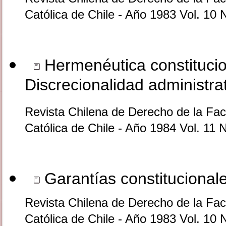
Católica de Chile - Año 1983 Vol. 10 
Hermenéutica constitucio
Discrecionalidad administra
Revista Chilena de Derecho de la Facu
Católica de Chile - Año 1984 Vol. 11 
Garantías constitucional
Revista Chilena de Derecho de la Facu
Católica de Chile - Año 1983 Vol. 10 