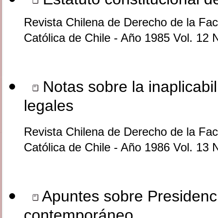
Revista Chilena de Derecho de la Facu
Católica de Chile - Año 1985 Vol. 12 
Notas sobre la inaplicabi
legales
Revista Chilena de Derecho de la Facu
Católica de Chile - Año 1986 Vol. 13 
Apuntes sobre Presidenci
contemporáneo