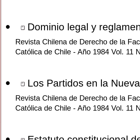
Dominio legal y reglamen
Revista Chilena de Derecho de la Facu
Católica de Chile - Año 1984 Vol. 11 
Los Partidos en la Nueva
Revista Chilena de Derecho de la Facu
Católica de Chile - Año 1984 Vol. 11 
Estatuto constitucional de