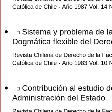
Católica de Chile - Año 1987 Vol. 14 
Sistema y problema de la 
Dogmática flexible del Der
Revista Chilena de Derecho de la Facu
Católica de Chile - Año 1983 Vol. 10 
Contribución al estudio d
Administración del Estado
Revista Chilena de Derecho de la Facu