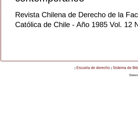
Revista Chilena de Derecho de la Facu
Católica de Chile - Año 1985 Vol. 12 
Escuela de derecho
Sistema de Bib
|
|
Siste