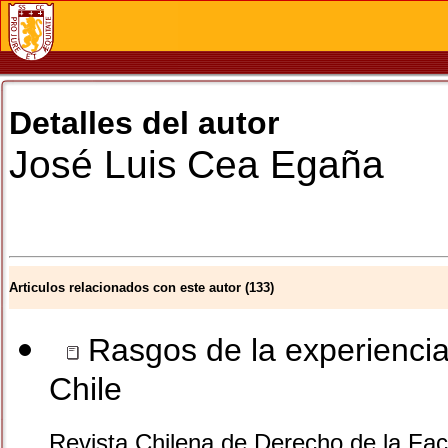
Detalles del autor
José Luis
Cea Egaña
Articulos relacionados con este autor (133)
Rasgos de la experiencia
Chile
Revista Chilena de Derecho de la Facu