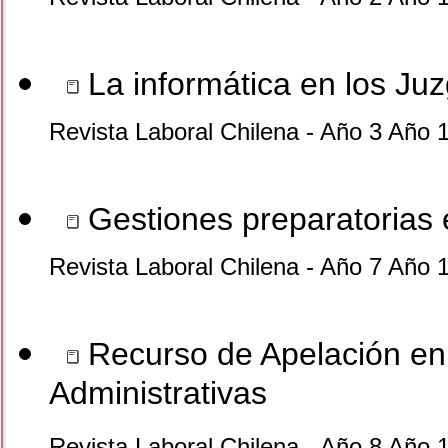
La informática en los Ju
Revista Laboral Chilena - Año 3 Año 
Gestiones preparatorias 
Revista Laboral Chilena - Año 7 Año 
Recurso de Apelación en
Administrativas
Revista Laboral Chilena - Año 8 Año 