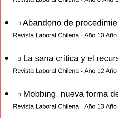
Abandono de procedimien
Revista Laboral Chilena - Año 10 Año
La sana crítica y el recu
Revista Laboral Chilena - Año 12 Año
Mobbing, nueva forma d
Revista Laboral Chilena - Año 13 Año