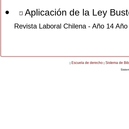
Aplicación de la Ley Bus
Revista Laboral Chilena - Año 14 Año
Escuela de derecho
Sistema de Bib
|
|
Siste