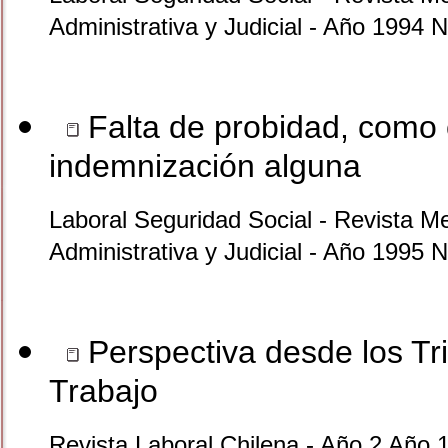
Administrativa y Judicial - Año 1994 
Falta de probidad, como 
indemnización alguna
Laboral Seguridad Social - Revista Me
Administrativa y Judicial - Año 1995 
Perspectiva desde los Tri
Trabajo
Revista Laboral Chilena - Año 2 Año 